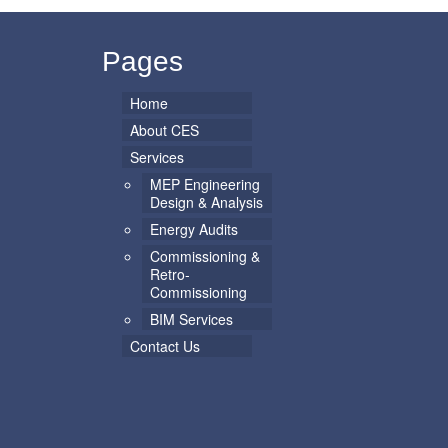
Pages
Home
About CES
Services
MEP Engineering
Design & Analysis
Energy Audits
Commissioning &
Retro-
Commissioning
BIM Services
Contact Us