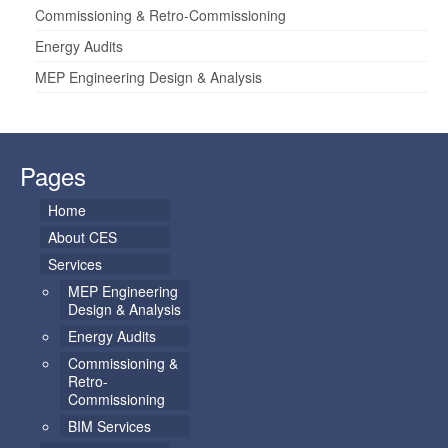
Commissioning & Retro-Commissioning
Energy Audits
MEP Engineering Design & Analysis
Pages
Home
About CES
Services
MEP Engineering
Design & Analysis
Energy Audits
Commissioning &
Retro-
Commissioning
BIM Services