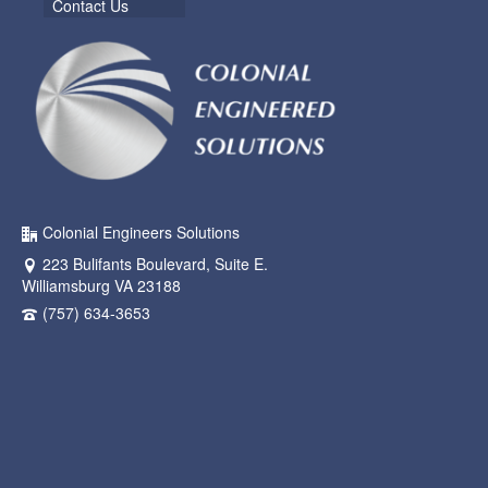
Contact Us
Colonial Engineers Solutions
223 Bulifants Boulevard, Suite E.
Williamsburg VA 23188
(757) 634-3653