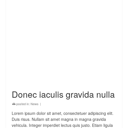
Donec iaculis gravida nulla
posted in:
News
|
Lorem ipsum dolor sit amet, consectetuer adipiscing elit.
Duis risus. Nullam sit amet magna in magna gravida
vehicula. Integer imperdiet lectus quis justo. Etiam ligula